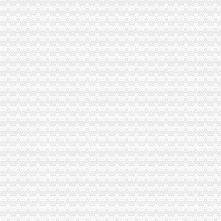
企业登记代理国际贸易水城路龙溪路财务会计公司申报税-上海58同城
拍卖公告_新浪新闻
万事通_新浪新闻
湖州金业建设工程招标代理有限公司关于湖州市湖州月河小学湖州市
湖州金业建设工程招标代理有限公司关于湖州市湖州月河小学湖州市
湖州金业建设工程招标代理有限公司关于湖州职业技术学院湖州职业
湖州金业建设工程招标代理有限公司关于湖州市测绘院湖州市测绘院全
雅丽中学食堂、龙溪小学食堂建设工程代理机构招标公告-中
开公司找商裕(组图)_网易新闻