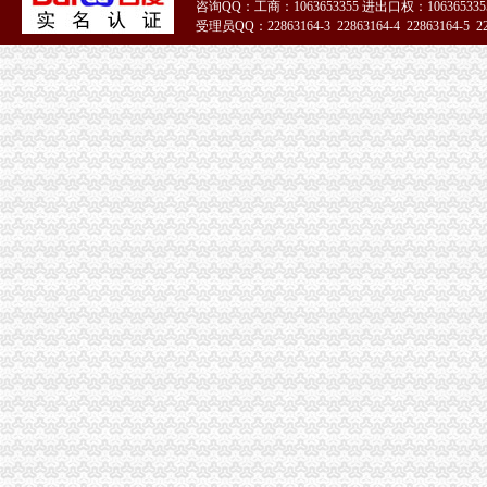
咨询QQ：工商：1063653355 进出口权：1063653355
沙坪坝代办营业执照收费|营业执照代办-重庆益记财务_【会计服务】
受理员QQ：22863164-3 22863164-4 22863164-5 228
重庆南岸代办营业执照_财务咨询_工商代办_会计代账_代理记账公司—
51La
重庆各行业工商营业执照代办|各类许可证代办——免费咨询
重庆代办营业执照,重庆工商代办,重庆注册公司,重庆代理记账,
重庆公司注册|营业执照代办|代理记帐|代办税务
重庆营业执照代办_重庆工商代办_重庆工商注册_松立工商_页
重庆工商代理|重庆工商代办|重庆工商注册|重庆代办工商执照|天行健
重庆工商代办|执照代办|代办公司|工商营业执照代办|代办验资注册公司|
重庆工商注册代办_重庆营业执照代办_重庆公司注销代办-重庆欣亚义
重庆工商注册代办,重庆营业执照代办-重庆贵恒财税咨询有限公司
重庆代办营业执照
重庆代办营业执照_重庆工商代办_重庆公司注册选重庆鑫祺财务公司
个体户_进出口权申请_营业执照办理_工商局核名_一条龙服务-公司
代办营业执照-重庆政全工商咨询有限公司
重庆代办公司注册,工商注册,代帐会计,代理记账,代办营业执照_
重庆代账,重庆工商代办,重庆营业执照代办,重庆代帐-重庆巧叠财
重庆代理记账-重庆工商代办电话价格-重庆营业执照代办-重庆注册公司-
重庆公司注册重庆代办营业执照业务中心
重庆财务公司重庆会计公司重庆代账公司重庆代办工商执照重庆营
重庆市渝北注册公司、重庆市渝北代办公司营业执照
重庆会计代账_重庆执照代办_重庆工商注册_重庆工商代办_重庆注册公