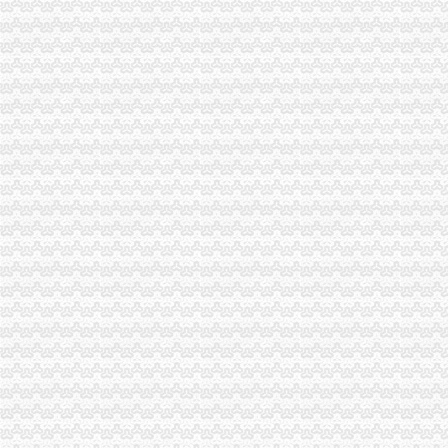
【重庆公司注册,重庆代办公司,代办营业执照,重庆营业执照代办】
重庆公司注册代办工商注册代理营业执照代办
【重庆代办营业执照】-店铺评价-重庆赶集网
重庆公司注册沙坪坝代办营业执照资质代理重庆公司注册今题网
重庆代办工商执照【价格,品牌,供应商】-中国制造网,重庆助业工
重庆代办营业执照的现状-时空商城交流版-时空网
重庆代办营业执照,重庆执照代办-久久信息网
重庆代办工商执照价格营业执照代办-益记财务公司_【会计服务】-威
重庆执照代办,公司注册,工商代理,代办工商执照哈密地区、
重庆公司代办|重庆营业执照代办|重庆代理记账|重庆公司注册|重庆公司
观音桥代办营业执照-重庆爱问分类
【重庆代办营业执照0元,免重庆工商代理注册公司所有费用】渝北
代理注册公司_代办营业执照_工商代办_重庆税务代理__重庆果岭财务
重庆慢牛工商咨询有限公司-重庆代办营业执照,重庆代办公司注册,
代办重庆工商执照、工商注册、营业执照,增资,验资-重庆58同城
重庆代办变更营业执照-业主生活-房天下问答
重庆代办工商执照公司-正全工商简介_用户_新浪博客
农民群众想办工商执照重庆合川工商部门免费代办
【重庆渝中区重庆营业执照代办办理工商执照常识】价格,厂家,图
重庆代办营业执照公司哪家好？_重庆慢牛工商咨询_新浪博客
【重庆代办营业执照、工商代办、营业执照】-九龙坡渝州路易登网
【重庆代办营业执照等服务】-沙坪坝天星桥易登网