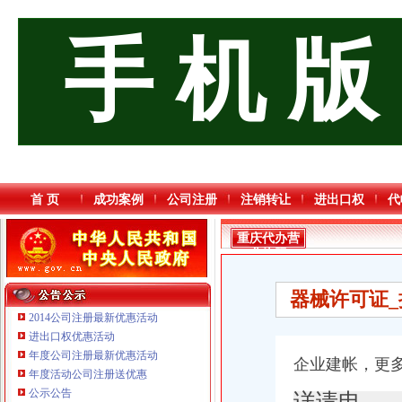
手 机 版
首 页
成功案例
公司注册
注销转让
进出口权
代
重庆代办营
业执照
器械许可证_
2014公司注册最新优惠活动
进出口权优惠活动
年度公司注册最新优惠活动
企业建帐，更
年度活动公司注册送优惠
重庆奕欣锦诚商贸有限公司 渝九50万 （工商注册）
公示公告
详请电