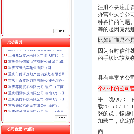
重庆市优研房地产营销策划有限公司
重庆汇泰贷款咨询有限公司科园路分公司 渝高 （工商注册）
注册不要注册资
重庆尊博贸易有限公司 渝江 （工商注册）
办营业执照公司
重庆晒微科技有限公司 渝南3万 （工商注册）
种各样的问题
重庆展优科技有限公司 渝中3万 （工商注册）
等的起因竟然
重庆谦如福商贸有限公司 渝南3万 （公司转让）
重庆恺昶贸易有限公司 渝九 （食品许可证）
比如后期是不是
成功案例
重庆市冰岛科技发展有限公司 渝沙50万 （进出口权）
因为有时信件
上海兆妩贸易有限公司重庆时代广场分公司 渝中 （工商注册）
重庆奕欣锦诚商贸有限公司 渝九50万 （工商注册）
的手续比较复
重庆宝鹰汽车销售有限公司
重庆市优研房地产营销策划有限公司
重庆汇泰贷款咨询有限公司科园路分公司 渝高 （工商注册）
具有丰富的公
重庆尊博贸易有限公司 渝江 （工商注册）
个小小的公司
重庆晒微科技有限公司 渝南3万 （工商注册）
重庆展优科技有限公司 渝中3万 （工商注册）
手，晚QQ：
重庆谦如福商贸有限公司 渝南3万 （公司转让）
载2015-07
重庆恺昶贸易有限公司 渝九 （食品许可证）
张的说，惕虚中
重庆市冰岛科技发展有限公司 渝沙50万 （进出口权）
上海兆妩贸易有限公司重庆时代广场分公司 渝中 （工商注册）
加载中，稳定
公司位置（地图）
商