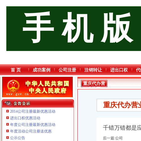
手 机 版
首 页
成功案例
公司注册
注销转让
进出口权
代
重庆代办营
业执照
重庆代办营
2014公司注册最新优惠活动
进出口权优惠活动
年度公司注册最新优惠活动
千错万错都是
重庆奕欣锦诚商贸有限公司 渝九50万 （工商注册）
年度活动公司注册送优惠
重庆宝鹰汽车销售有限公司
公示公告
后一篇:公司