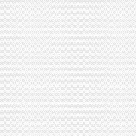
【重庆工商注册,渝北营业执照办理,重庆执照代办,渝北工商代理】
重庆代办工商执照合同范本-110网
重庆有没有代办个体工商户营业执照的_百度知道
重庆代办营业执照-重庆齐齐代理记帐-（图）-供应信息-环球经贸网
重庆公司注册_工商代理_个体工商户_分公司_进出口权申请_营业执照
【重庆营业执照代办所需的材料】重庆慢牛工商-中国产品网
重庆渝北代理营业执照多少钱-商务服务-久久信息网
重庆营业执照代办、江北助工商咨询、重庆营业执照代办