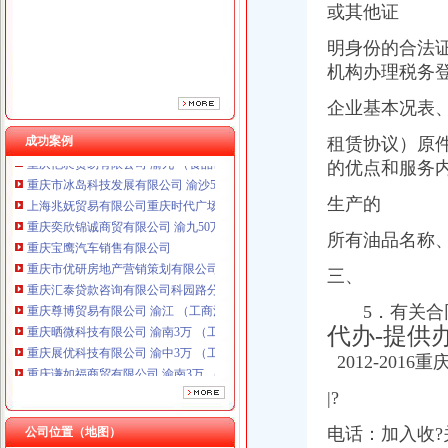
或其他证
重庆市优研房地产营销策划有限公司
重庆汇泰贷款咨询有限公司科园路分公司 渝高 （工商注册）
明身份的合法
重庆尊博贸易有限公司 渝江 （工商注册）
机构办理税务
重庆晒微科技有限公司 渝南3万 （工商注册）
重庆展优科技有限公司 渝中3万 （工商注册）
企业基本况表
重庆谦如福商贸有限公司 渝南3万 （公司转让）
成功案例
租赁协议）原
重庆恺昶贸易有限公司 渝九 （食品许可证）
重庆市冰岛科技发展有限公司 渝沙50万 （进出口权）
的优点和服务
上海兆妩贸易有限公司重庆时代广场分公司 渝中 （工商注册）
生产的
重庆奕欣锦诚商贸有限公司 渝九50万 （工商注册）
重庆宝鹰汽车销售有限公司
所有油品名称
重庆市优研房地产营销策划有限公司
重庆汇泰贷款咨询有限公司科园路分公司 渝高 （工商注册）
三、
重庆尊博贸易有限公司 渝江 （工商注册）
5．有关合
重庆晒微科技有限公司 渝南3万 （工商注册）
代办-提供
重庆展优科技有限公司 渝中3万 （工商注册）
重庆谦如福商贸有限公司 渝南3万 （公司转让）
2012-201
重庆恺昶贸易有限公司 渝九 （食品许可证）
重庆市冰岛科技发展有限公司 渝沙50万 （进出口权）
|?
上海兆妩贸易有限公司重庆时代广场分公司 渝中 （工商注册）
电话：加入收
公司位置（地图）