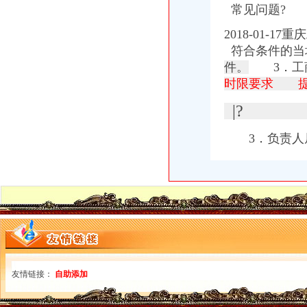
沙坪坝代办营业执照收费|营业执照代办-重庆益记财务_【会计服务】
常见问题?
重庆南岸代办营业执照_财务咨询_工商代办_会计代账_代理记账公司—
重庆各行业工商营业执照代办|各类许可证代办——免费咨询
2
018-01-
重庆代办营业执照,重庆工商代办,重庆注册公司,重庆代理记账,
符合条件的当
重庆公司注册|营业执照代办|代理记帐|代办税务
件。
3．工商营
重庆营业执照代办_重庆工商代办_重庆工商注册_松立工商_页
时限要求 提
重庆工商代理|重庆工商代办|重庆工商注册|重庆代办工商执照|天行健
重庆工商代办|执照代办|代办公司|工商营业执照代办|代办验资注册公司|
|?
重庆工商注册代办_重庆营业执照代办_重庆公司注销代办-重庆欣亚义
重庆工商注册代办,重庆营业执照代办-重庆贵恒财税咨询有限公司
3．负责人
重庆代办营业执照
重庆代办营业执照_重庆工商代办_重庆公司注册选重庆鑫祺财务公司
个体户_进出口权申请_营业执照办理_工商局核名_一条龙服务-公司
代办营业执照-重庆政全工商咨询有限公司
重庆代办公司注册,工商注册,代帐会计,代理记账,代办营业执照_
重庆代账,重庆工商代办,重庆营业执照代办,重庆代帐-重庆巧叠财
重庆代理记账-重庆工商代办电话价格-重庆营业执照代办-重庆注册公司-
重庆公司注册重庆代办营业执照业务中心
重庆财务公司重庆会计公司重庆代账公司重庆代办工商执照重庆营
重庆市渝北注册公司、重庆市渝北代办公司营业执照
友情链接：
自助添加
重庆会计代账_重庆执照代办_重庆工商注册_重庆工商代办_重庆注册公
【重庆公司注册,重庆代办公司,代办营业执照,重庆营业执照代办】