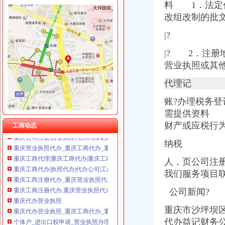
料 1．法定
改组改制的批
|?
重庆代办营业执照
|? 2．注
重庆新公司代办注册流程费用、代办重庆公司营业执照、重庆财税代理
0308_重庆财务咨询,重庆代理记账,重庆代办工商执照_百业网
营业执照或其
百盛财税|重庆工商代办|重庆代理记账|代办营业执照|税务代理|工商注册
代理记
沙坪坝代办营业执照收费|营业执照代办-重庆益记财务_【会计服务】
重庆南岸代办营业执照_财务咨询_工商代办_会计代账_代理记账公司—
账?办理税务
重庆各行业工商营业执照代办|各类许可证代办——免费咨询
需提供资料 
重庆代办营业执照,重庆工商代办,重庆注册公司,重庆代理记账,
财产或应税行
工商动态
重庆公司注册|营业执照代办|代理记帐|代办税务
重庆营业执照代办_重庆工商代办_重庆工商注册_松立工商_页
纳税
重庆工商代理|重庆工商代办|重庆工商注册|重庆代办工商执照|天行健
重庆工商代办|执照代办|代办公司|工商营业执照代办|代办验资注册公司|
人，页公司注
重庆工商注册代办_重庆营业执照代办_重庆公司注销代办-重庆欣亚义
我们服务项目
重庆工商注册代办,重庆营业执照代办-重庆贵恒财税咨询有限公司
重庆代办营业执照
公司新闻?
重庆代办营业执照_重庆工商代办_重庆公司注册选重庆鑫祺财务公司
重庆市沙坪坝区
个体户_进出口权申请_营业执照办理_工商局核名_一条龙服务-公司
代办益记财务
代办营业执照-重庆政全工商咨询有限公司