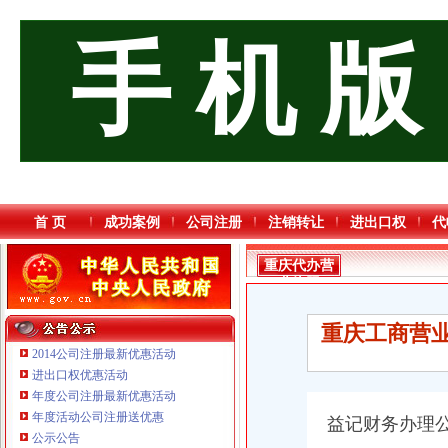
手 机 版
首 页
成功案例
公司注册
注销转让
进出口权
代
重庆代办营
业执照
重庆工商营业
2014公司注册最新优惠活动
进出口权优惠活动
年度公司注册最新优惠活动
年度活动公司注册送优惠
益记财务办理
重庆奕欣锦诚商贸有限公司 渝九50万 （工商注册）
公示公告
重庆宝鹰汽车销售有限公司