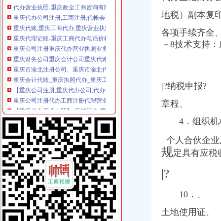
重庆代办公司注册,工商注册,代帐会计,代理记账,代办营业执照_
地税）副本复
重庆代账,重庆工商代办,重庆营业执照代办,重庆代帐-重庆巧叠财
重庆代理记账-重庆工商代办电话价格-重庆营业执照代办-重庆注册公司-
各项手续齐全
重庆公司注册重庆代办营业执照业务中心
－8技术支持：座
重庆财务公司重庆会计公司重庆代账公司重庆代办工商执照重庆营
重庆市渝北注册公司、重庆市渝北代办公司营业执照
重庆会计代账_重庆执照代办_重庆工商注册_重庆工商代办_重庆注册公
【重庆公司注册,重庆代办公司,代办营业执照,重庆营业执照代办】
|?
纳税申报?
重庆公司注册代办工商注册代理营业执照代办
【重庆代办营业执照】-店铺评价-重庆赶集网
章程、
重庆公司注册沙坪坝代办营业执照资质代理重庆公司注册今题网
4．组织机构
重庆代办工商执照【价格,品牌,供应商】-中国制造网,重庆助业工
重庆代办营业执照的现状-时空商城交流版-时空网
个人合伙企业
重庆代办营业执照,重庆执照代办-久久信息网
规
定具有应税
重庆代办工商执照价格营业执照代办-益记财务公司_【会计服务】-威
重庆执照代办,公司注册,工商代理,代办工商执照哈密地区、
|?
重庆公司代办|重庆营业执照代办|重庆代理记账|重庆公司注册|重庆公司
观音桥代办营业执照-重庆爱问分类
10．、
【重庆代办营业执照0元,免重庆工商代理注册公司所有费用】渝北
代理注册公司_代办营业执照_工商代办_重庆税务代理__重庆果岭财务
土地使用证、
重庆慢牛工商咨询有限公司-重庆代办营业执照,重庆代办公司注册,