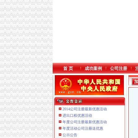
首 页
成功案例
公司注册
2014公司注册最新优惠活动
进出口权优惠活动
年度公司注册最新优惠活动
年度活动公司注册送优惠
重庆奕欣锦诚商贸有限公司 渝九50万 （工商注
公示公告