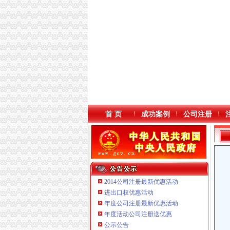
首 页
成功案例
公司注册
2014公司注册最新优惠活动
进出口权优惠活动
年度公司注册最新优惠活动
年度活动公司注册送优惠
公示公告