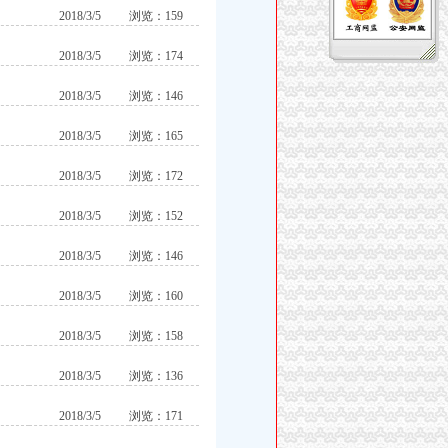
2018/3/5
浏览：159
2018/3/5
浏览：174
2018/3/5
浏览：146
2018/3/5
浏览：165
2018/3/5
浏览：172
2018/3/5
浏览：152
2018/3/5
浏览：146
2018/3/5
浏览：160
2018/3/5
浏览：158
2018/3/5
浏览：136
2018/3/5
浏览：171