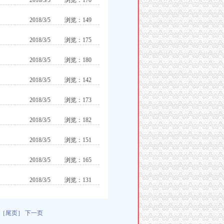
2018/3/5
浏览：170
2018/3/5
浏览：149
2018/3/5
浏览：175
2018/3/5
浏览：180
2018/3/5
浏览：142
2018/3/5
浏览：173
2018/3/5
浏览：182
2018/3/5
浏览：151
2018/3/5
浏览：165
2018/3/5
浏览：131
［尾页］
下一页