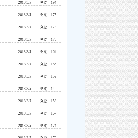
2018/3/5
浏览：194
2018/3/5
浏览：177
2018/3/5
浏览：178
2018/3/5
浏览：178
2018/3/5
浏览：164
2018/3/5
浏览：165
2018/3/5
浏览：159
2018/3/5
浏览：146
2018/3/5
浏览：158
2018/3/5
浏览：167
2018/3/5
浏览：174