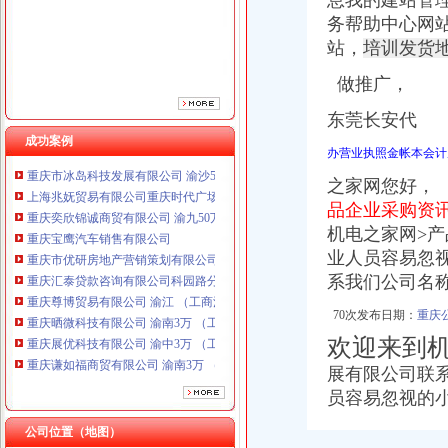
息我的建站管
重庆市优研房地产营销策划有限公司
务帮助中心网
重庆汇泰贷款咨询有限公司科园路分公司 渝高 （工商注册）
站，
培训发货
重庆尊博贸易有限公司 渝江 （工商注册）
重庆晒微科技有限公司 渝南3万 （工商注册）
做推广，
重庆展优科技有限公司 渝中3万 （工商注册）
重庆谦如福商贸有限公司 渝南3万 （公司转让）
东莞长安代
重庆恺昶贸易有限公司 渝九 （食品许可证）
成功案例
办营业执照金帐本会计
重庆市冰岛科技发展有限公司 渝沙50万 （进出口权）
上海兆妩贸易有限公司重庆时代广场分公司 渝中 （工商注册）
之家网您好，
重庆奕欣锦诚商贸有限公司 渝九50万 （工商注册）
品企业采购资
重庆宝鹰汽车销售有限公司
机电之家网>产
重庆市优研房地产营销策划有限公司
业人员容易忽视
重庆汇泰贷款咨询有限公司科园路分公司 渝高 （工商注册）
系我们公司名
重庆尊博贸易有限公司 渝江 （工商注册）
重庆晒微科技有限公司 渝南3万 （工商注册）
70次发布日期：
重庆
重庆展优科技有限公司 渝中3万 （工商注册）
欢迎来到
重庆谦如福商贸有限公司 渝南3万 （公司转让）
重庆恺昶贸易有限公司 渝九 （食品许可证）
展有限公司联
重庆市冰岛科技发展有限公司 渝沙50万 （进出口权）
员容易忽视的
上海兆妩贸易有限公司重庆时代广场分公司 渝中 （工商注册）
公司位置（地图）