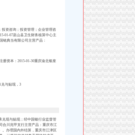
策划；投资咨询；投资管理；企业管理咨
15-01-07巫山县卫生财务核算中心主
6重庆国铭典当有限公司主营产品：
本：2015-01-30重庆渝北银座
承兑与贴现，3
据承兑现与贴现；经中国银行业监督管
有限公司合川兆甲支行主营产品：重庆市江
）。办理国内外结算，重庆市江津区