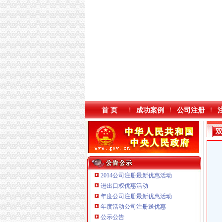
首 页
成功案例
公司注册
2014公司注册最新优惠活动
进出口权优惠活动
年度公司注册最新优惠活动
重庆奕欣锦诚商贸有限公司 渝九50万 （工商注
年度活动公司注册送优惠
重庆宝鹰汽车销售有限公司
公示公告