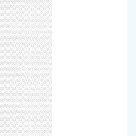
重庆市房地产业协会_百度百科
【2017年重庆西部知识产权服务中心新招聘信息