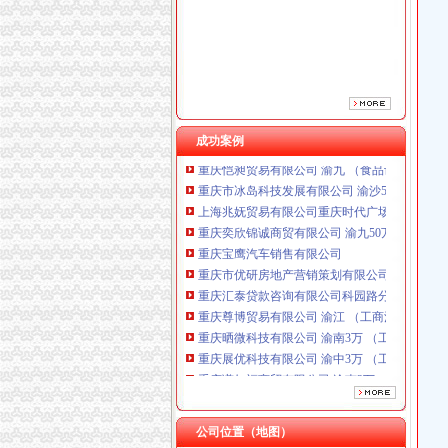
重庆市优研房地产营销策划有限公司
重庆汇泰贷款咨询有限公司科园路分公司 渝高 
重庆尊博贸易有限公司 渝江 （工商注册）
重庆晒微科技有限公司 渝南3万 （工商注册）
重庆展优科技有限公司 渝中3万 （工商注册）
重庆谦如福商贸有限公司 渝南3万 （公司转让
重庆恺昶贸易有限公司 渝九 （食品许可证）
成功案例
重庆市冰岛科技发展有限公司 渝沙50万 （进出
上海兆妩贸易有限公司重庆时代广场分公司 渝
重庆奕欣锦诚商贸有限公司 渝九50万 （工商注
重庆宝鹰汽车销售有限公司
重庆市优研房地产营销策划有限公司
重庆汇泰贷款咨询有限公司科园路分公司 渝高 
重庆尊博贸易有限公司 渝江 （工商注册）
重庆晒微科技有限公司 渝南3万 （工商注册）
重庆展优科技有限公司 渝中3万 （工商注册）
重庆谦如福商贸有限公司 渝南3万 （公司转让
重庆恺昶贸易有限公司 渝九 （食品许可证）
重庆市冰岛科技发展有限公司 渝沙50万 （进出
上海兆妩贸易有限公司重庆时代广场分公司 渝
公司位置（地图）